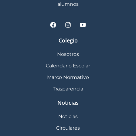
alumnos
Colegio
Nosotros
Calendario Escolar
Marco Normativo
Trasparencia
Noticias
Noticias
Circulares