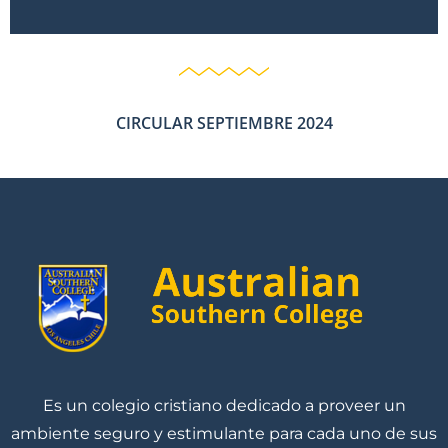
CIRCULAR SEPTIEMBRE 2024
Es un colegio cristiano dedicado a proveer un
ambiente seguro y estimulante para cada uno de sus