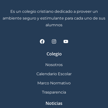
Es un colegio cristiano dedicado a proveer un
ambiente seguro y estimulante para cada uno de sus
alumnos
Colegio
Nosotros
Calendario Escolar
Marco Normativo
Trasparencia
Noticias