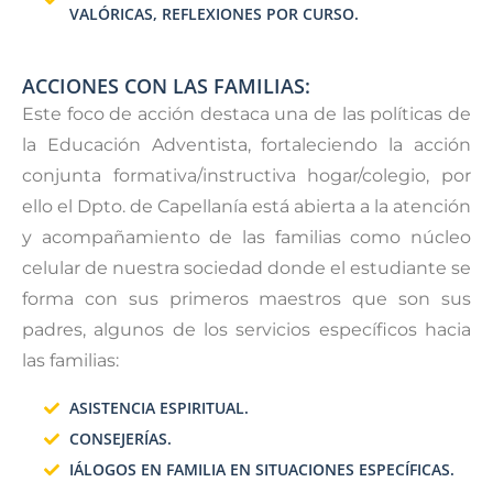
VALÓRICAS, REFLEXIONES POR CURSO.
ACCIONES CON LAS FAMILIAS:
Este foco de acción destaca una de las políticas de
la Educación Adventista, fortaleciendo la acción
conjunta formativa/instructiva hogar/colegio, por
ello el Dpto. de Capellanía está abierta a la atención
y acompañamiento de las familias como núcleo
celular de nuestra sociedad donde el estudiante se
forma con sus primeros maestros que son sus
padres, algunos de los servicios específicos hacia
las familias:
ASISTENCIA ESPIRITUAL.
CONSEJERÍAS.
IÁLOGOS EN FAMILIA EN SITUACIONES ESPECÍFICAS.