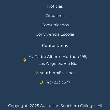
Noticias
Circulares
Comunicados
Convivencia Escolar
Contáctanos
Av Padre Alberto Hurtado 195,
Los Angeles, Bío Bío
southern@vtr.net
(43) 223 3577
Copyright 2025 Australian Southern College . All