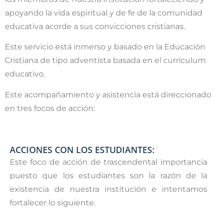
apoyando la vida espiritual y de fe de la comunidad
educativa acorde a sus convicciones cristianas.
Este servicio está inmerso y basado en la Educación
Cristiana de tipo adventista basada en el currículum
educativo.
Este acompañamiento y asistencia está direccionado
en tres focos de acción:
ACCIONES CON LOS ESTUDIANTES:
Este foco de acción de trascendental importancia
puesto que los estudiantes son la razón de la
existencia de nuestra institución e intentamos
fortalecer lo siguiente.