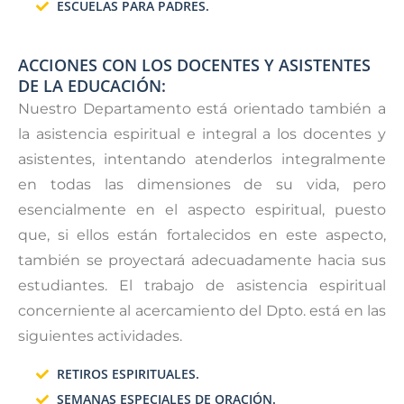
ESCUELAS PARA PADRES.
ACCIONES CON LOS DOCENTES Y ASISTENTES
DE LA EDUCACIÓN:
Nuestro Departamento está orientado también a
la asistencia espiritual e integral a los docentes y
asistentes, intentando atenderlos integralmente
en todas las dimensiones de su vida, pero
esencialmente en el aspecto espiritual, puesto
que, si ellos están fortalecidos en este aspecto,
también se proyectará adecuadamente hacia sus
estudiantes. El trabajo de asistencia espiritual
concerniente al acercamiento del Dpto. está en las
siguientes actividades.
RETIROS ESPIRITUALES.
SEMANAS ESPECIALES DE ORACIÓN.