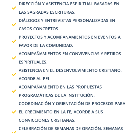
DIRECCIÓN Y ASISTENCIA ESPIRITUAL BASADAS EN
LAS SAGRADAS ESCRITURAS.
DIÁLOGOS Y ENTREVISTAS PERSONALIZADAS EN
CASOS CONCRETOS.
PROYECTOS Y ACOMPAÑAMIENTOS EN EVENTOS A
FAVOR DE LA COMUNIDAD.
ACOMPAÑAMIENTOS EN CONVIVENCIAS Y RETIROS
ESPIRITUALES.
ASISTENCIA EN EL DESENVOLVIMIENTO CRISTIANO,
ACORDE AL PEI
ACOMPAÑAMIENTO EN LAS PROPUESTAS
PROGRAMÁTICAS DE LA INSTITUCIÓN.
COORDINACIÓN Y ORIENTACIÓN DE PROCESOS PARA
EL CRECIMIENTO EN LA FE, ACORDE A SUS
CONVICCIONES CRISTIANAS.
CELEBRACIÓN DE SEMANAS DE ORACIÓN, SEMANAS