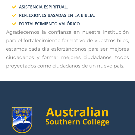
ASISTENCIA ESPIRITUAL.
REFLEXIONES BASADAS EN LA BIBLIA.
FORTALECIMIENTO VALÓRICO.
Agradecemos la confianza en nuestra institución
para el fortalecimiento formativo de vuestros hijos,
estamos cada día esforzándonos para ser mejores
ciudadanos y formar mejores ciudadanos, todos
proyectados como ciudadanos de un nuevo país.