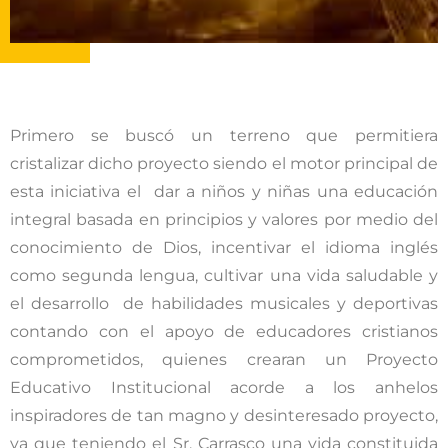
Primero se buscó un terreno que permitiera
cristalizar dicho proyecto siendo el motor principal de
esta iniciativa el dar a niños y niñas una educación
integral basada en principios y valores por medio del
conocimiento de Dios, incentivar el idioma inglés
como segunda lengua, cultivar una vida saludable y
el desarrollo de habilidades musicales y deportivas
contando con el apoyo de educadores cristianos
comprometidos, quienes crearan un Proyecto
Educativo Institucional acorde a los anhelos
inspiradores de tan magno y desinteresado proyecto,
ya que teniendo el Sr. Carrasco una vida constituida