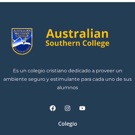
Es un colegio cristiano dedicado a proveer un
ambiente seguro y estimulante para cada uno de sus
alumnos
Colegio