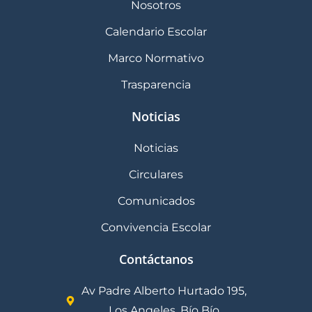
Nosotros
Calendario Escolar
Marco Normativo
Trasparencia
Noticias
Noticias
Circulares
Comunicados
Convivencia Escolar
Contáctanos
Av Padre Alberto Hurtado 195,
Los Angeles, Bío Bío