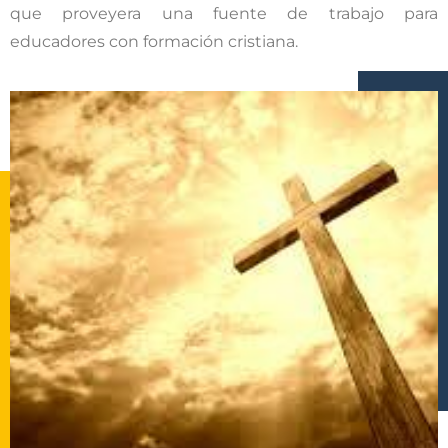
que proveyera una fuente de trabajo para
educadores con formación cristiana.