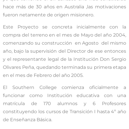
hace más de 30 años en Australia ,las motivaciones
fueron netamente de origen misionero.
Este Proyecto se concreta inicialmente con la
compra del terreno en el mes de Mayo del año 2004,
comenzando su construcción en Agosto del mismo
año, bajo la supervisión del Director de ese entonces
y el representante legal de la Institución Don Sergio
Olivares Peña, quedando terminada su primera etapa
en el mes de Febrero del año 2005.
El Southern College comienza oficialmente a
funcionar como Institución educativa con una
matrícula de 170 alumnos y 6 Profesores
constituyendo los cursos de Transición I hasta 4º año
de Enseñanza Básica.