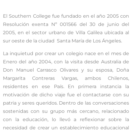
El Southern College fue fundado en el año 2005 con
Resolución exenta Nº 001566 del 30 de junio del
2005, en el sector urbano de Villa Galilea ubicada al
sur oeste de la ciudad Santa María de Los Ángeles.
La inquietud por crear un colegio nace en el mes de
Enero del año 2004, con la visita desde Australia de
Don Manuel Carrasco Olivares y su esposa, Doña
Margarita Contreras Vargas, ambos Chilenos,
residentes en ese País. En primera instancia la
motivación de dicho viaje fue el contactarse con su
patria y seres queridos. Dentro de las conversaciones
sostenidas con su grupo más cercano, relacionado
con la educación, lo llevó a reflexionar sobre la
necesidad de crear un establecimiento educacional