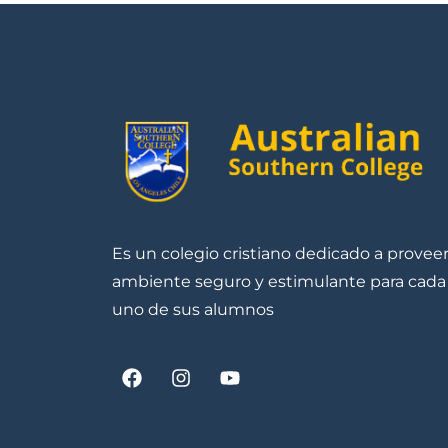
Es un colegio cristiano dedicado a provee
ambiente seguro y estimulante para cada
uno de sus alumnos