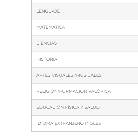
LENGUAJE
MATEMÁTICA
CIENCIAS
HISTORIA
ARTES VISUALES /MUSICALES
RELIGIÓN/FORMACIÓN VALÓRICA
EDUCACIÓN FÍSICA Y SALUD
IDIOMA EXTRANJERO INGLÉS