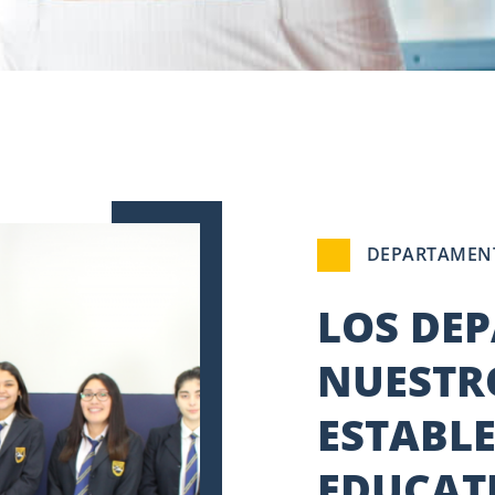
DEPARTAMEN
LOS DE
NUESTR
ESTABL
EDUCAT