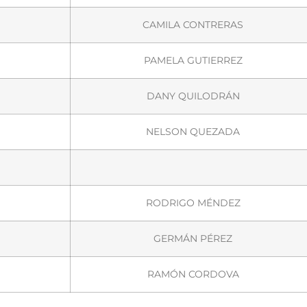
CAMILA CONTRERAS
PAMELA GUTIERREZ
DANY QUILODRÁN
NELSON QUEZADA
RODRIGO MÉNDEZ
GERMÁN PÉREZ
RAMÓN CORDOVA