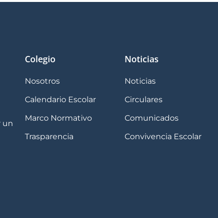
Colegio
Noticias
Nosotros
Noticias
Calendario Escolar
Circulares
Marco Normativo
Comunicados
r un
Trasparencia
Convivencia Escolar