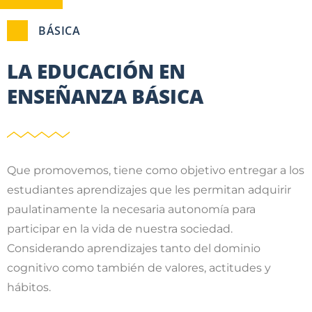
BÁSICA
LA EDUCACIÓN EN
ENSEÑANZA BÁSICA
Que promovemos, tiene como objetivo entregar a los
estudiantes aprendizajes que les permitan adquirir
paulatinamente la necesaria autonomía para
participar en la vida de nuestra sociedad.
Considerando aprendizajes tanto del dominio
cognitivo como también de valores, actitudes y
hábitos.