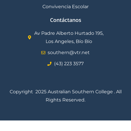
Convivencia Escolar
Contáctanos
Av Padre Alberto Hurtado 195,
Los Angeles, Bío Bío
southern@vtr.net
(43) 223 3577
Copyright 2025 Australian Southern College . All
Rights Reserved.