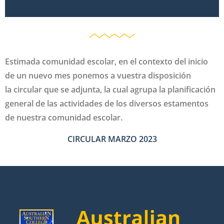
Estimada comunidad escolar, en el contexto del inicio
de un nuevo mes ponemos a vuestra disposición
la circular que se adjunta, la cual agrupa la planificación
general de las actividades de los diversos estamentos
de nuestra comunidad escolar.
CIRCULAR MARZO 2023