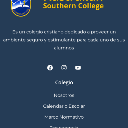
Es un colegio cristiano dedicado a proveer un
ambiente seguro y estimulante para cada uno de sus
alumnos
Colegio
Nosotros
Calendario Escolar
Marco Normativo
Trasparencia