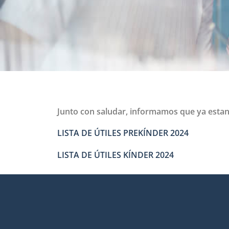
Junto con saludar, informamos que ya estan di
LISTA DE ÚTILES PREKÍNDER 2024
LISTA DE ÚTILES KÍNDER 2024