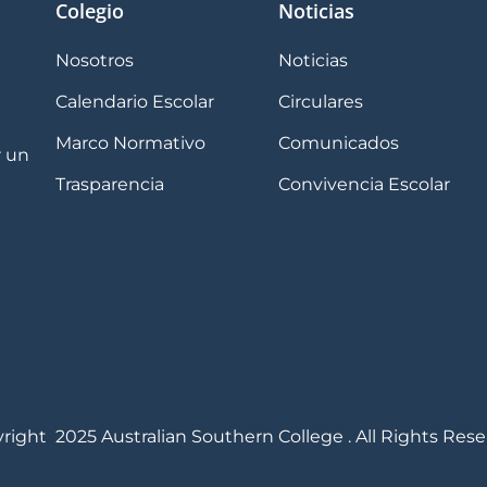
Colegio
Noticias
Nosotros
Noticias
Calendario Escolar
Circulares
Marco Normativo
Comunicados
r un
Trasparencia
Convivencia Escolar
right 2025 Australian Southern College . All Rights Rese