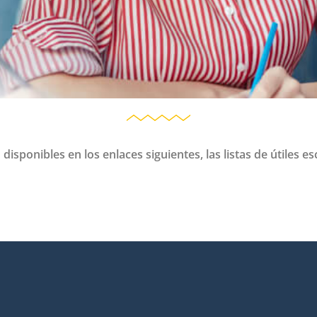
sponibles en los enlaces siguientes, las listas de útiles es