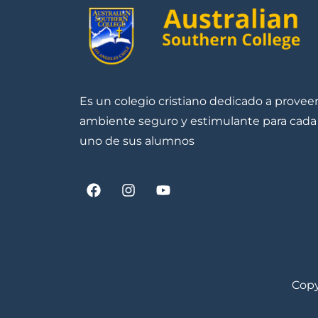
Es un colegio cristiano dedicado a provee
ambiente seguro y estimulante para cada
uno de sus alumnos
Copy