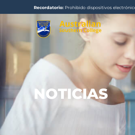
Recordatorio:
Prohibido dispositivos electrónico
I
NOTICIAS