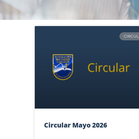
CIRCUL
Circular Mayo 2026