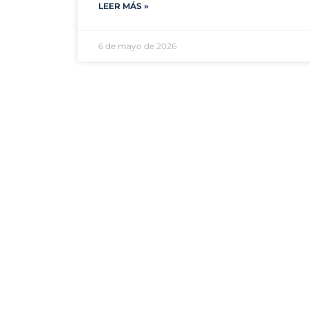
LEER MÁS »
6 de mayo de 2026