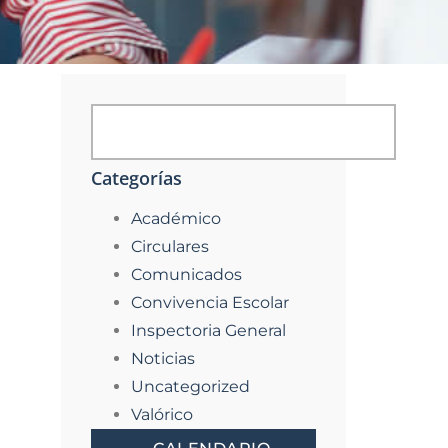
Categorías
Académico
Circulares
Comunicados
Convivencia Escolar
Inspectoria General
Noticias
Uncategorized
Valórico