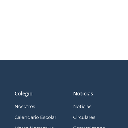
Colegio
Noticias
Nosotros
Noticias
Calendario Escolar
Circulares