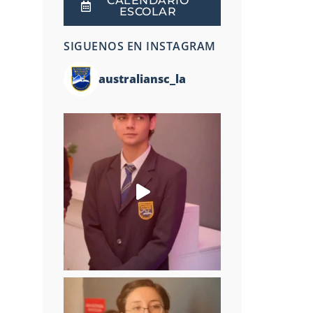
CALENDARIO
ESCOLAR
SIGUENOS EN INSTAGRAM
australiansc_la