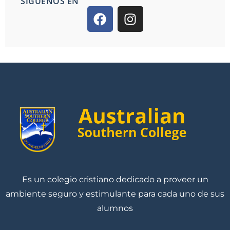
SIGUENOS EN
Es un colegio cristiano dedicado a proveer un
ambiente seguro y estimulante para cada uno de sus
alumnos