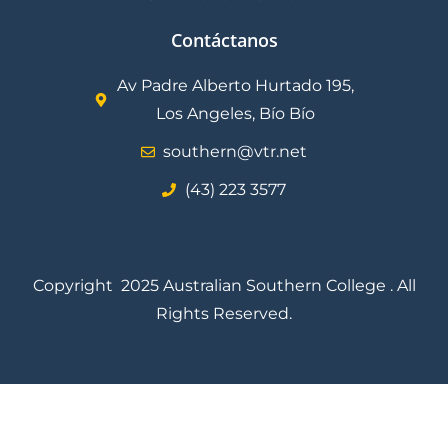
Contáctanos
Av Padre Alberto Hurtado 195,
Los Angeles, Bío Bío
southern@vtr.net
(43) 223 3577
Copyright 2025 Australian Southern College . All
Rights Reserved.