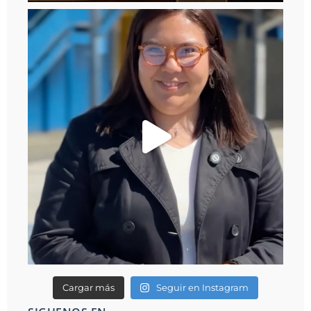
Cargar más
Seguir en Instagram