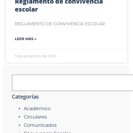
Reglamento de convivencia
escolar
REGLAMENTO DE CONVIVENCIA ESCOLAR
LEER MÁS »
9 de diciembre de 2025
Categorías
Académico
Circulares
Comunicados