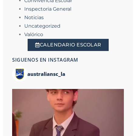
Convivencia Escolar
Inspectoria General
Noticias
Uncategorized
Valórico
CALENDARIO ESCOLAR
SIGUENOS EN INSTAGRAM
australiansc_la