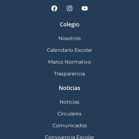
Colegio
Nosotros
Calendario Escolar
Marco Normativo
Trasparencia
Noticias
Noticias
Circulares
Comunicados
Convivencia Escolar