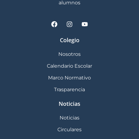
alumnos
Colegio
Nosotros
Calendario Escolar
Marco Normativo
Trasparencia
Noticias
Noticias
Circulares