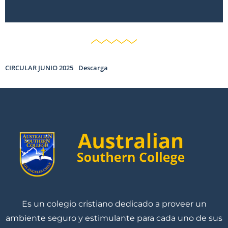
CIRCULAR JUNIO 2025
Descarga
Es un colegio cristiano dedicado a proveer un
ambiente seguro y estimulante para cada uno de sus