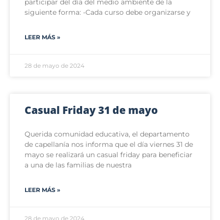
participar del día del medio ambiente de la
siguiente forma: -Cada curso debe organizarse y
LEER MÁS »
28 de mayo de 2024
Casual Friday 31 de mayo
Querida comunidad educativa, el departamento
de capellanía nos informa que el día viernes 31 de
mayo se realizará un casual friday para beneficiar
a una de las familias de nuestra
LEER MÁS »
28 de mayo de 2024