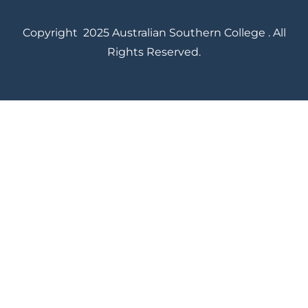
Copyright 2025 Australian Southern College . All
Rights Reserved.