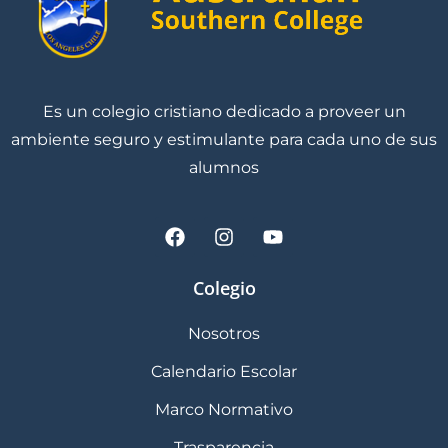
Es un colegio cristiano dedicado a proveer un
ambiente seguro y estimulante para cada uno de sus
alumnos
Colegio
Nosotros
Calendario Escolar
Marco Normativo
Trasparencia