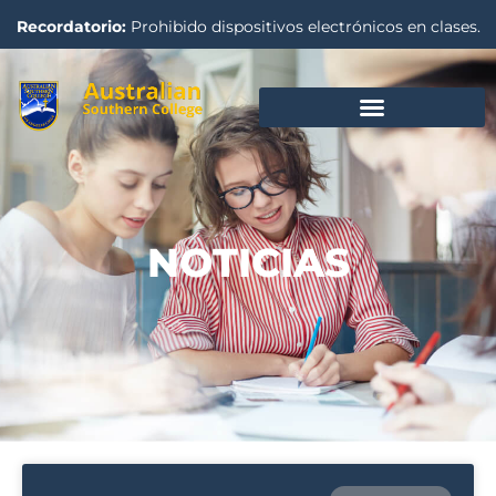
Recordatorio:
Prohibido dispositivos electrónicos en clases.
NOTICIAS