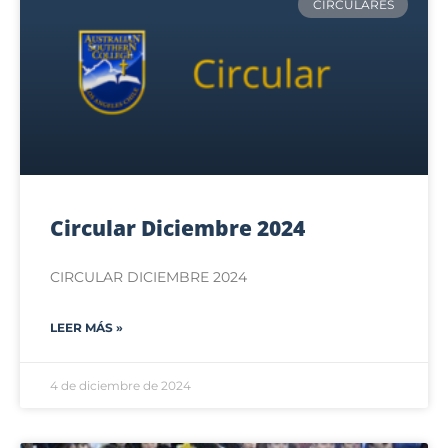
CIRCULARES
Circular Diciembre 2024
CIRCULAR DICIEMBRE 2024
LEER MÁS »
4 de diciembre de 2024