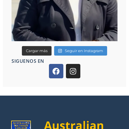
Cargar más
Seguir en Instagram
SIGUENOS EN