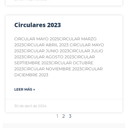
Circulares 2023
CIRCULAR MAYO 2025CIRCULAR MARZO
2023CIRCULAR ABRIL 2023 CIRCULAR MAYO
2023CIRCULAR JUNIO 2023CIRCULAR JULIO
2023CIRCULAR AGOSTO 2023CIRCULAR
SEPTIEMBRE 2023CIRCULAR OCTUBRE
2023CIRCULAR NOVIEMBRE 2023CIRCULAR
DICIEMBRE 2023
LEER MÁS »
30 de abril de 2024
1
2
3