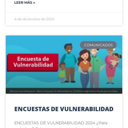
LEER MÁS »
4 de diciembre de 2024
COMUNICADOS
ENCUESTAS DE VULNERABILIDAD
ENCUESTAS DE VULNERABILIDAD 2024 ¿Para