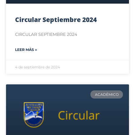
Circular Septiembre 2024
CIRCULAR SEPTIEMBRE 2024
LEER MÁS »
4 de septiembre de 2024
ACADÉMICO