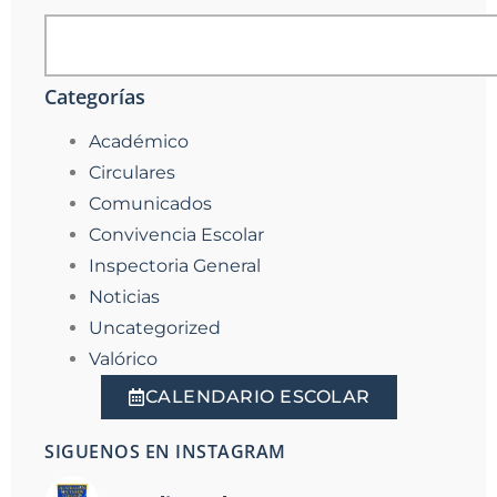
Categorías
Académico
Circulares
Comunicados
Convivencia Escolar
Inspectoria General
Noticias
Uncategorized
Valórico
CALENDARIO ESCOLAR
SIGUENOS EN INSTAGRAM