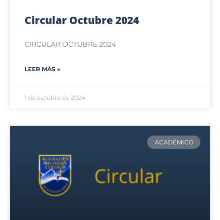
Circular Octubre 2024
CIRCULAR OCTUBRE 2024
LEER MÁS »
1 de octubre de 2024
ACADÉMICO