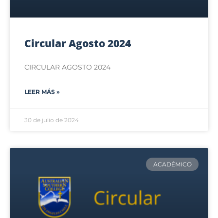
Circular Agosto 2024
CIRCULAR AGOSTO 2024
LEER MÁS »
30 de julio de 2024
ACADÉMICO