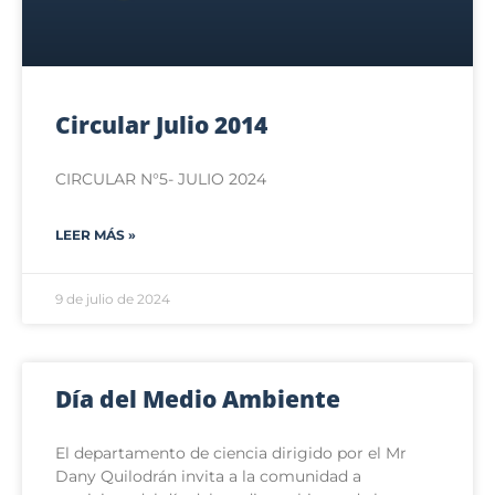
Circular Julio 2014
CIRCULAR N°5- JULIO 2024
LEER MÁS »
9 de julio de 2024
Día del Medio Ambiente
El departamento de ciencia dirigido por el Mr
Dany Quilodrán invita a la comunidad a